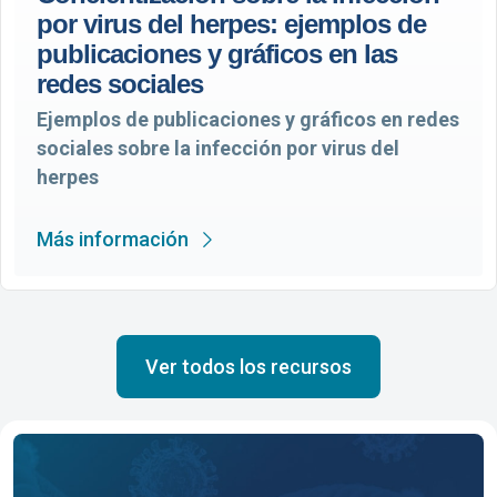
por virus del herpes: ejemplos de
publicaciones y gráficos en las
redes sociales
Ejemplos de publicaciones y gráficos en redes
sociales sobre la infección por virus del
herpes
Más información
Ver todos los recursos