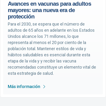
Avances en vacunas para adultos
mayores: una nueva era de
protección
Para el 2030, se espera que el número de
adultos de 65 años en adelante en los Estados
Unidos alcance los 71 millones, lo que
representa al menos el 20 por ciento de la
población total. Mantener estilos de vida y
hábitos saludables es esencial durante esta
etapa de la vida y y recibir las vacuna
recomendadas constituye un elemento vital de
esta estrategia de salud.
Más información