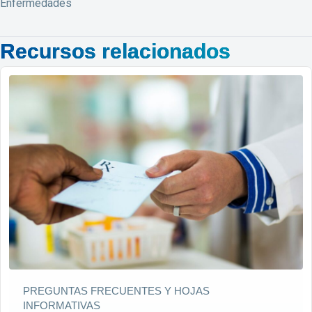
Enfermedades
Recursos relacionados
PREGUNTAS FRECUENTES Y HOJAS
INFORMATIVAS