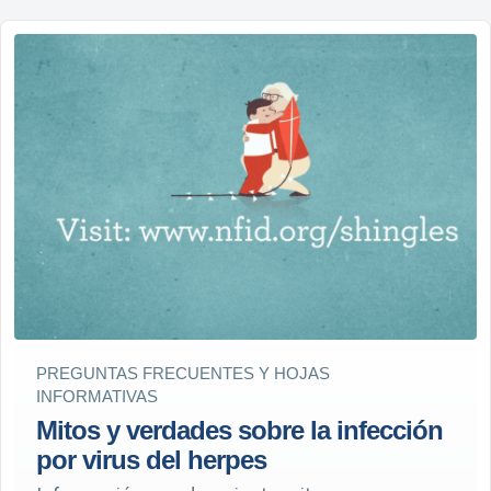
PREGUNTAS FRECUENTES Y HOJAS
INFORMATIVAS
Mitos y verdades sobre la infección
por virus del herpes