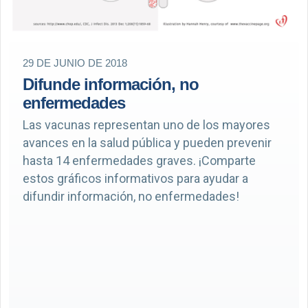
29 DE JUNIO DE 2018
Difunde información, no
enfermedades
Las vacunas representan uno de los mayores
avances en la salud pública y pueden prevenir
hasta 14 enfermedades graves. ¡Comparte
estos gráficos informativos para ayudar a
difundir información, no enfermedades!