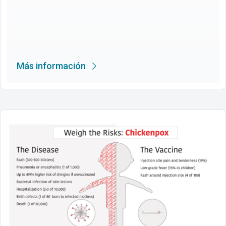
Más información