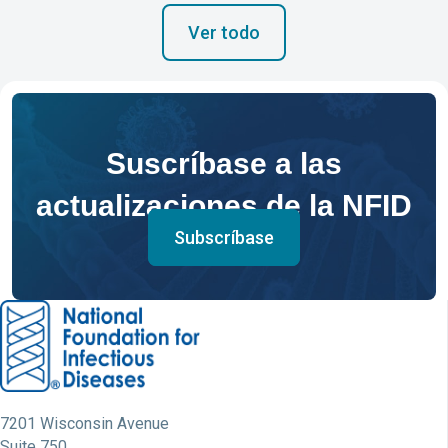
Ver todo
Suscríbase a las
actualizaciones de la NFID
Subscríbase
7201 Wisconsin Avenue
Suite 750