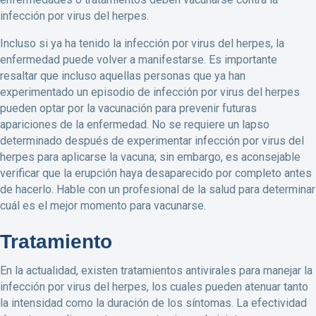
infección por virus del herpes.
Incluso si ya ha tenido la infección por virus del herpes, la
enfermedad puede volver a manifestarse. Es importante
resaltar que incluso aquellas personas que ya han
experimentado un episodio de infección por virus del herpes
pueden optar por la vacunación para prevenir futuras
apariciones de la enfermedad. No se requiere un lapso
determinado después de experimentar infección por virus del
herpes para aplicarse la vacuna; sin embargo, es aconsejable
verificar que la erupción haya desaparecido por completo antes
de hacerlo. Hable con un profesional de la salud para determinar
cuál es el mejor momento para vacunarse.
Tratamiento
En la actualidad, existen tratamientos antivirales para manejar la
infección por virus del herpes, los cuales pueden atenuar tanto
la intensidad como la duración de los síntomas. La efectividad