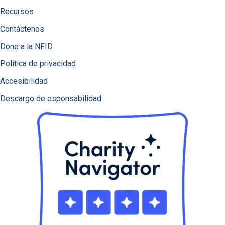
Recursos
Contáctenos
Done a la NFID
Política de privacidad
Accesibilidad
Descargo de esponsabilidad