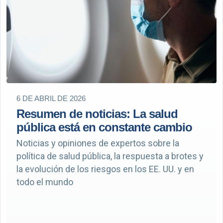
6 DE ABRIL DE 2026
Resumen de noticias: La salud
pública está en constante cambio
Noticias y opiniones de expertos sobre la
política de salud pública, la respuesta a brotes y
la evolución de los riesgos en los EE. UU. y en
todo el mundo