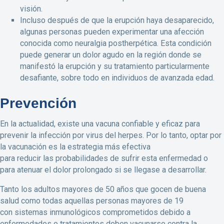
visión.
Incluso después de que la erupción haya desaparecido,
algunas personas pueden experimentar una afección
conocida como neuralgia postherpética. Esta condición
puede generar un dolor agudo en la región donde se
manifestó la erupción y su tratamiento particularmente
desafiante, sobre todo en individuos de avanzada edad.
Prevención
En la actualidad, existe una vacuna confiable y eficaz para
prevenir la infección por virus del herpes. Por lo tanto, optar por
la vacunación es la estrategia más efectiva
para reducir las probabilidades de sufrir esta enfermedad o
para atenuar el dolor prolongado si se llegase a desarrollar.
Tanto los adultos mayores de 50 años que gocen de buena
salud como todas aquellas personas mayores de 19
con sistemas inmunológicos comprometidos debido a
enfermedades o tratamientos deben vacunarse contra la