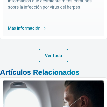
Información que desmiente mitos comunes
sobre la infección por virus del herpes
Más información
Ver todo
Artículos Relacionados