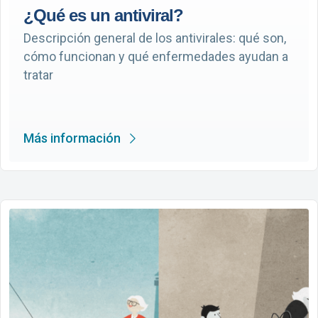
¿Qué es un antiviral?
Descripción general de los antivirales: qué son,
cómo funcionan y qué enfermedades ayudan a
tratar
Más información