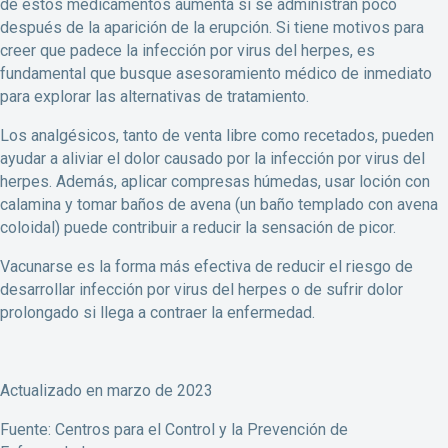
de estos medicamentos aumenta si se administran poco
después de la aparición de la erupción. Si tiene motivos para
creer que padece la infección por virus del herpes, es
fundamental que busque asesoramiento médico de inmediato
para explorar las alternativas de tratamiento.
Los analgésicos, tanto de venta libre como recetados, pueden
ayudar a aliviar el dolor causado por la infección por virus del
herpes. Además, aplicar compresas húmedas, usar loción con
calamina y tomar baños de avena (un baño templado con avena
coloidal) puede contribuir a reducir la sensación de picor.
Vacunarse es la forma más efectiva de reducir el riesgo de
desarrollar infección por virus del herpes o de sufrir dolor
prolongado si llega a contraer la enfermedad.
Actualizado en marzo de 2023
Fuente: Centros para el Control y la Prevención de