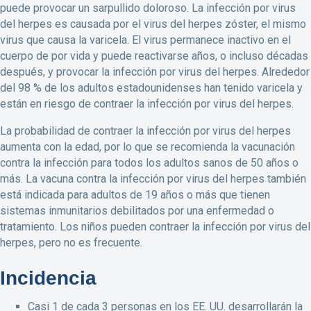
puede provocar un sarpullido doloroso. La infección por virus
del herpes es causada por el virus del herpes zóster, el mismo
virus que causa la varicela. El virus permanece inactivo en el
cuerpo de por vida y puede reactivarse años, o incluso décadas
después, y provocar la infección por virus del herpes. Alrededor
del 98 % de los adultos estadounidenses han tenido varicela y
están en riesgo de contraer la infección por virus del herpes.
La probabilidad de contraer la infección por virus del herpes
aumenta con la edad, por lo que se recomienda la vacunación
contra la infección para todos los adultos sanos de 50 años o
más. La vacuna contra la infección por virus del herpes también
está indicada para adultos de 19 años o más que tienen
sistemas inmunitarios debilitados por una enfermedad o
tratamiento. Los niños pueden contraer la infección por virus del
herpes, pero no es frecuente.
Incidencia
Casi 1 de cada 3 personas en los EE. UU. desarrollarán la