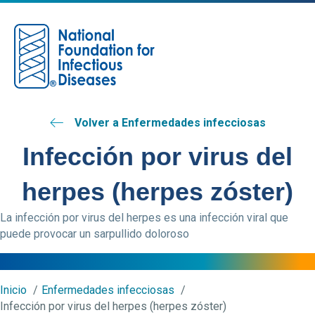
M
Volver a Enfermedades infecciosas
Infección por virus del
herpes (herpes zóster)
La infección por virus del herpes es una infección viral que
puede provocar un sarpullido doloroso
Inicio
Enfermedades infecciosas
Infección por virus del herpes (herpes zóster)