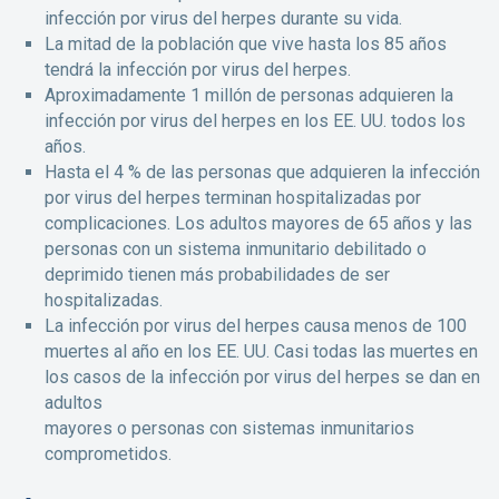
infección por virus del herpes durante su vida.
La mitad de la población que vive hasta los 85 años
tendrá la infección por virus del herpes.
Aproximadamente 1 millón de personas adquieren la
infección por virus del herpes en los EE. UU. todos los
años.
Hasta el 4 % de las personas que adquieren la infección
por virus del herpes terminan hospitalizadas por
complicaciones. Los adultos mayores de 65 años y las
personas con un sistema inmunitario debilitado o
deprimido tienen más probabilidades de ser
hospitalizadas.
La infección por virus del herpes causa menos de 100
muertes al año en los EE. UU. Casi todas las muertes en
los casos de la infección por virus del herpes se dan en
adultos
mayores o personas con sistemas inmunitarios
comprometidos.