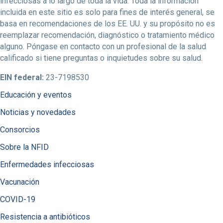
infecciosas a lo largo de toda la vida. Toda la información
incluida en este sitio es solo para fines de interés general, se
basa en recomendaciones de los EE. UU. y su propósito no es
reemplazar recomendación, diagnóstico o tratamiento médico
alguno. Póngase en contacto con un profesional de la salud
calificado si tiene preguntas o inquietudes sobre su salud.
EIN federal:
23-7198530
Educación y eventos
Noticias y novedades
Consorcios
Sobre la NFID
Enfermedades infecciosas
Vacunación
COVID-19
Resistencia a antibióticos