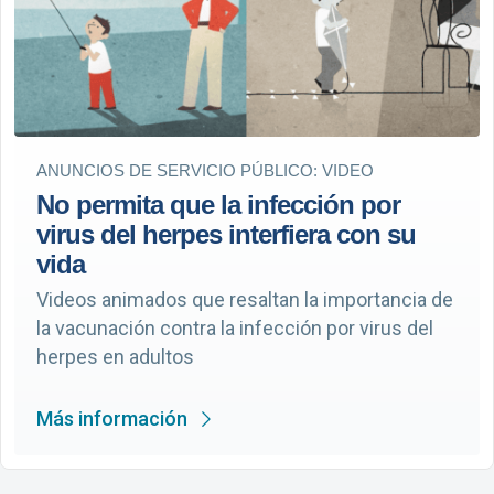
ANUNCIOS DE SERVICIO PÚBLICO: VIDEO
No permita que la infección por
virus del herpes interfiera con su
vida
Videos animados que resaltan la importancia de
la vacunación contra la infección por virus del
herpes en adultos
Más información