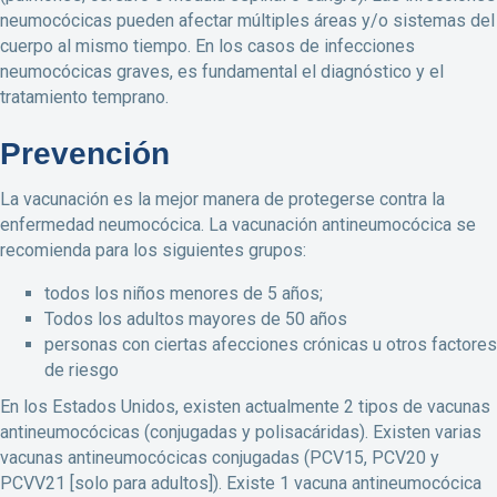
neumocócicas pueden afectar múltiples áreas y/o sistemas del
cuerpo al mismo tiempo. En los casos de infecciones
neumocócicas graves, es fundamental el diagnóstico y el
tratamiento temprano.
Prevención
La vacunación es la mejor manera de protegerse contra la
enfermedad neumocócica. La vacunación antineumocócica se
recomienda para los siguientes grupos:
todos los niños menores de 5 años;
Todos los adultos mayores de 50 años
personas con ciertas afecciones crónicas u otros factores
de riesgo
En los Estados Unidos, existen actualmente 2 tipos de vacunas
antineumocócicas (conjugadas y polisacáridas). Existen varias
vacunas antineumocócicas conjugadas (PCV15, PCV20 y
PCVV21 [solo para adultos]). Existe 1 vacuna antineumocócica