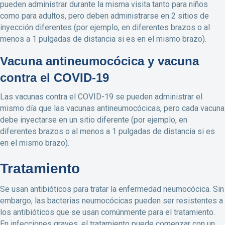
pueden administrar durante la misma visita tanto para niños
como para adultos, pero deben administrarse en 2 sitios de
inyección diferentes (por ejemplo, en diferentes brazos o al
menos a 1 pulgadas de distancia si es en el mismo brazo).
Vacuna antineumocócica y vacuna
contra el COVID-19
Las vacunas contra el COVID-19 se pueden administrar el
mismo día que las vacunas antineumocócicas, pero cada vacuna
debe inyectarse en un sitio diferente (por ejemplo, en
diferentes brazos o al menos a 1 pulgadas de distancia si es
en el mismo brazo).
Tratamiento
Se usan antibióticos para tratar la enfermedad neumocócica. Sin
embargo, las bacterias neumocócicas pueden ser resistentes a
los antibióticos que se usan comúnmente para el tratamiento.
En infecciones graves, el tratamiento puede comenzar con un