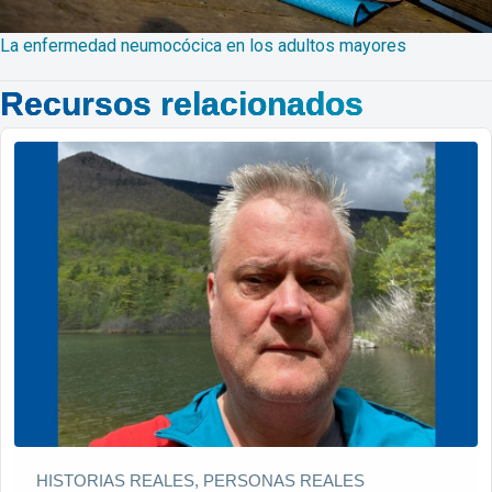
La enfermedad neumocócica en los adultos mayores
Recursos relacionados
HISTORIAS REALES, PERSONAS REALES