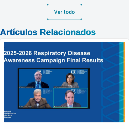
Ver todo
Artículos Relacionados