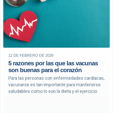
12 DE FEBRERO DE 2026
5 razones por las que las vacunas
son buenas para el corazón
Para las personas con enfermedades cardíacas,
vacunarse es tan importante para mantenerse
saludables como lo son la dieta y el ejercicio