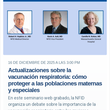
16 DE DICIEMBRE DE 2025 A LAS 3:00 PM
Actualizaciones sobre la
vacunación respiratoria: cómo
proteger a las poblaciones maternas
y especiales
En este seminario web grabado, la NFID
organiza un debate sobre la importancia de la