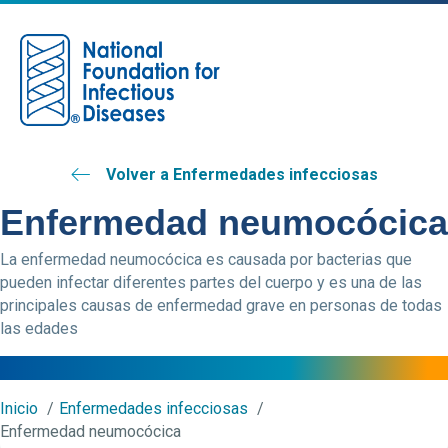
M
Volver a Enfermedades infecciosas
Enfermedad neumocócica
La enfermedad neumocócica es causada por bacterias que
pueden infectar diferentes partes del cuerpo y es una de las
principales causas de enfermedad grave en personas de todas
las edades
Inicio
Enfermedades infecciosas
Enfermedad neumocócica