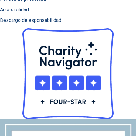
Accesibilidad
Descargo de esponsabilidad