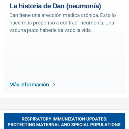
La historia de Dan (neumonía)
Dan tiene una afección médica crónica. Esto lo
hace más propenso a contraer neumonía. Una
vacuna pudo haberle salvado la vida.
Más información