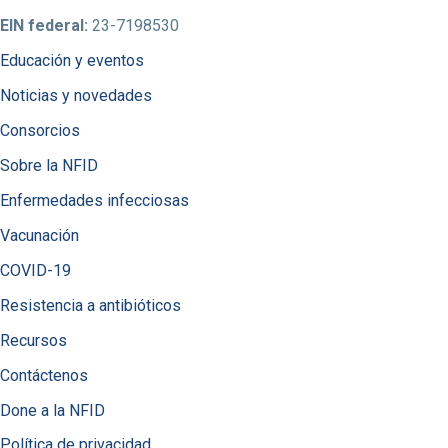
EIN federal:
23-7198530
Educación y eventos
Noticias y novedades
Consorcios
Sobre la NFID
Enfermedades infecciosas
Vacunación
COVID-19
Resistencia a antibióticos
Recursos
Contáctenos
Done a la NFID
Política de privacidad