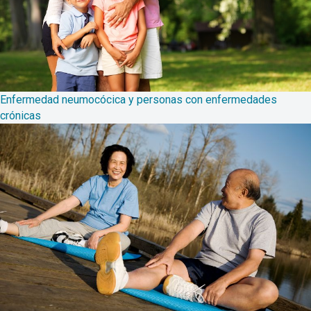
Enfermedad neumocócica y personas con enfermedades
crónicas