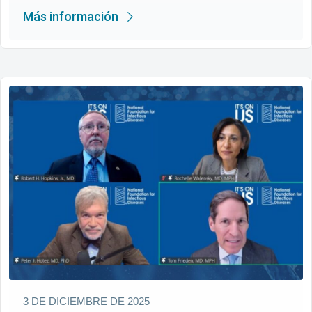
Más información
3 DE DICIEMBRE DE 2025