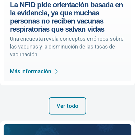
La NFID pide orientación basada en
la evidencia, ya que muchas
personas no reciben vacunas
respiratorias que salvan vidas
Una encuesta revela conceptos erróneos sobre
las vacunas y la disminución de las tasas de
vacunación
Más información
Ver todo