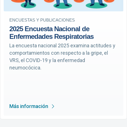
ENCUESTAS Y PUBLICACIONES
2025 Encuesta Nacional de
Enfermedades Respiratorias
La encuesta nacional 2025 examina actitudes y
comportamientos con respecto a la gripe, el
VRS, el COVID-19 y la enfermedad
neumocócica.
Más información