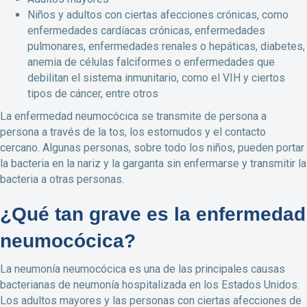
Niños y adultos con ciertas afecciones crónicas, como
enfermedades cardíacas crónicas, enfermedades
pulmonares, enfermedades renales o hepáticas, diabetes,
anemia de células falciformes o enfermedades que
debilitan el sistema inmunitario, como el VIH y ciertos
tipos de cáncer, entre otros
La enfermedad neumocócica se transmite de persona a
persona a través de la tos, los estornudos y el contacto
cercano. Algunas personas, sobre todo los niños, pueden portar
la bacteria en la nariz y la garganta sin enfermarse y transmitir la
bacteria a otras personas.
¿Qué tan grave es la enfermedad
neumocócica?
La neumonía neumocócica es una de las principales causas
bacterianas de neumonía hospitalizada en los Estados Unidos.
Los adultos mayores y las personas con ciertas afecciones de