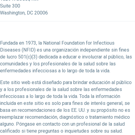
Suite 300
Washington, DC 20006
Fundada en 1973, la National Foundation for Infectious
Diseases (NFID) es una organización independiente sin fines
de lucro 501(c)(3) dedicada a educar e involucrar al público, las
comunidades y los profesionales de la salud sobre las
enfermedades infecciosas a lo largo de toda la vida.
Este sitio web está diseñado para brindar educación al público
y a los profesionales de la salud sobre las enfermedades
infecciosas a lo largo de toda la vida. Toda la información
incluida en este sitio es solo para fines de interés general, se
basa en recomendaciones de los EE. UU. y su propósito no es
reemplazar recomendación, diagnóstico o tratamiento médico
alguno. Póngase en contacto con un profesional de la salud
calificado si tiene preguntas o inquietudes sobre su salud.