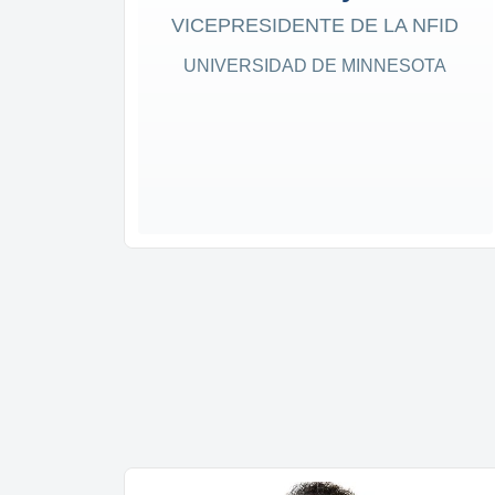
VICEPRESIDENTE DE LA NFID
UNIVERSIDAD DE MINNESOTA