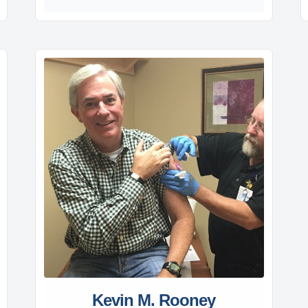
Kevin M. Rooney