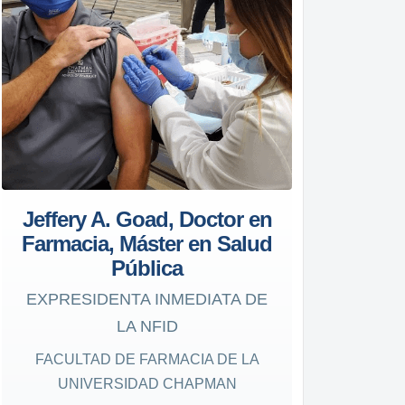
Jeffery A. Goad, Doctor en
Farmacia, Máster en Salud
Pública
EXPRESIDENTA INMEDIATA DE
LA NFID
FACULTAD DE FARMACIA DE LA
UNIVERSIDAD CHAPMAN