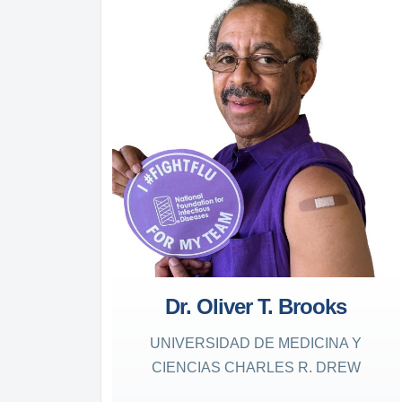
Dr. Oliver T. Brooks
UNIVERSIDAD DE MEDICINA Y
CIENCIAS CHARLES R. DREW