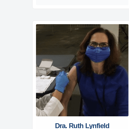
Dra. Ruth Lynfield