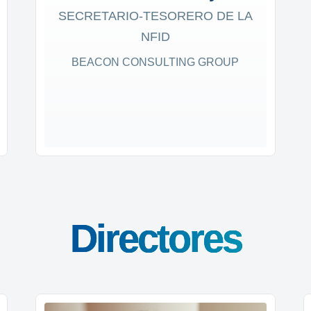
SECRETARIO-TESORERO DE LA
NFID
BEACON CONSULTING GROUP
Directores