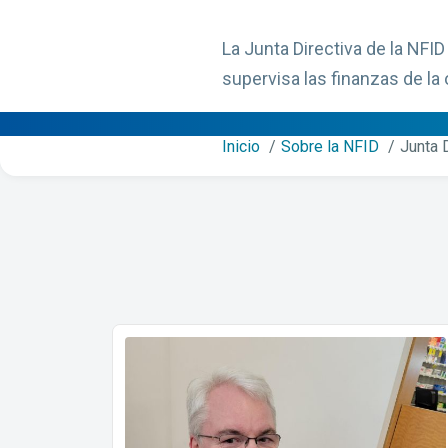
La Junta Directiva de la NFID
supervisa las finanzas de la
Inicio
Sobre la NFID
Junta 