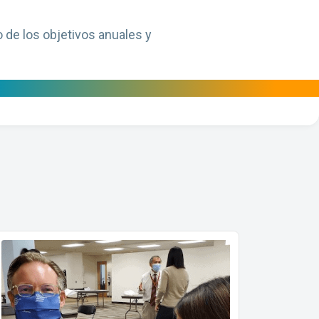
o de los objetivos anuales y