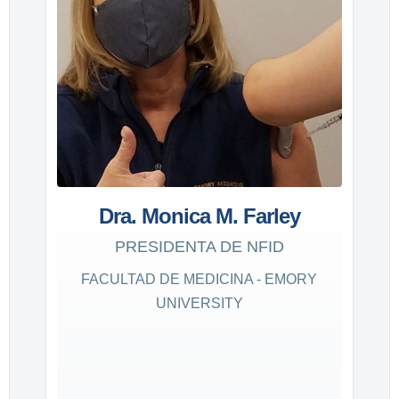
Dra. Monica M. Farley
PRESIDENTA DE NFID
FACULTAD DE MEDICINA - EMORY
UNIVERSITY