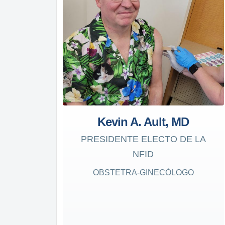
Kevin A. Ault, MD
PRESIDENTE ELECTO DE LA
NFID
OBSTETRA-GINECÓLOGO