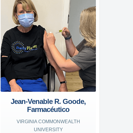
Jean-Venable R. Goode,
Farmacéutico
VIRGINIA COMMONWEALTH
UNIVERSITY