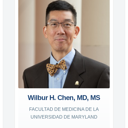
Wilbur H. Chen, MD, MS
FACULTAD DE MEDICINA DE LA
UNIVERSIDAD DE MARYLAND