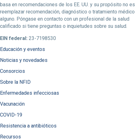
basa en recomendaciones de los EE. UU. y su propósito no es
reemplazar recomendación, diagnóstico o tratamiento médico
alguno. Póngase en contacto con un profesional de la salud
calificado si tiene preguntas o inquietudes sobre su salud.
EIN federal:
23-7198530
Educación y eventos
Noticias y novedades
Consorcios
Sobre la NFID
Enfermedades infecciosas
Vacunación
COVID-19
Resistencia a antibióticos
Recursos