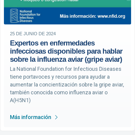
25 DE JUNIO DE 2024
Expertos en enfermedades
infecciosas disponibles para hablar
sobre la influenza aviar (gripe aviar)
La National Foundation for Infectious Diseases
tiene portavoces y recursos para ayudar a
aumentar la concientización sobre la gripe aviar,
también conocida como influenza aviar o
A(H5N1)
Más información