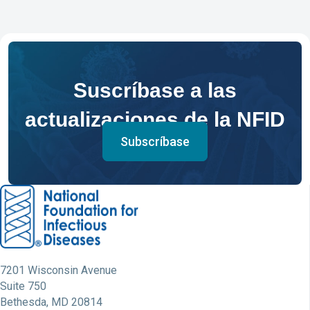
Suscríbase a las
actualizaciones de la NFID
Subscríbase
7201 Wisconsin Avenue
Suite 750
Bethesda, MD 20814