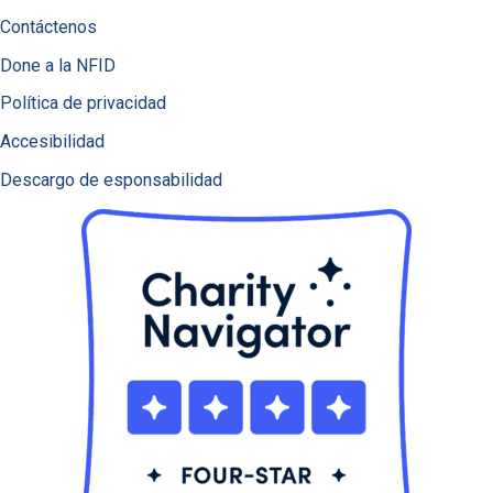
Contáctenos
Done a la NFID
Política de privacidad
Accesibilidad
Descargo de esponsabilidad