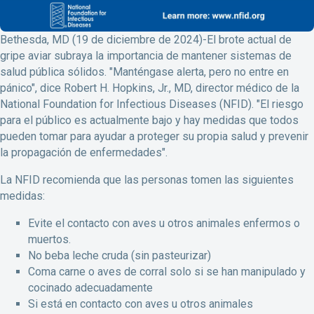
Bethesda, MD (19 de diciembre de 2024)-El brote actual de
gripe aviar subraya la importancia de mantener sistemas de
salud pública sólidos. "Manténgase alerta, pero no entre en
pánico", dice Robert H. Hopkins, Jr., MD, director médico de la
National Foundation for Infectious Diseases (NFID). "El riesgo
para el público es actualmente bajo y hay medidas que todos
pueden tomar para ayudar a proteger su propia salud y prevenir
la propagación de enfermedades".
La NFID recomienda que las personas tomen las siguientes
medidas:
Evite el contacto con aves u otros animales enfermos o
muertos.
No beba leche cruda (sin pasteurizar)
Coma carne o aves de corral solo si se han manipulado y
cocinado adecuadamente
Si está en contacto con aves u otros animales