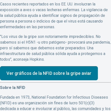
Casos recientes reportados en los EE. UU. involucran la
exposición a aves o vacas lecheras enfermas. La vigilancia de
la salud pública ayuda a identificar signos de propagación de
persona a persona o indicios de que el virus está causando
enfermedades en las personas.
"Los virus de la gripe son notoriamente impredecibles. No
sabemos si el H5N1 -u otro patógeno- provocará una pandemia,
pero sí sabemos que debemos estar preparados. Una
infraestructura de salud pública sólida ayuda a protegernos a
todos", aconseja Hopkins.
Ver gráficos de la NFID sobre la gripe aviar
Sobre la NFID
Fundada en 1973, National Foundation for Infectious Diseases
(NFID) es una organización sin fines de lucro 501(c)(3)
dedicada a educar e involucrar al público, las comunidades y los