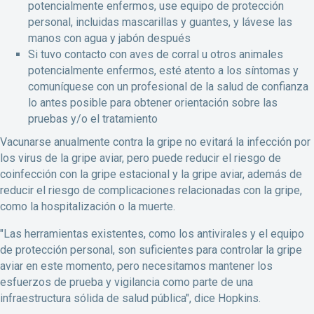
potencialmente enfermos, use equipo de protección
personal, incluidas mascarillas y guantes, y lávese las
manos con agua y jabón después
Si tuvo contacto con aves de corral u otros animales
potencialmente enfermos, esté atento a los síntomas y
comuníquese con un profesional de la salud de confianza
lo antes posible para obtener orientación sobre las
pruebas y/o el tratamiento
Vacunarse anualmente contra la gripe no evitará la infección por
los virus de la gripe aviar, pero puede reducir el riesgo de
coinfección con la gripe estacional y la gripe aviar, además de
reducir el riesgo de complicaciones relacionadas con la gripe,
como la hospitalización o la muerte.
"Las herramientas existentes, como los antivirales y el equipo
de protección personal, son suficientes para controlar la gripe
aviar en este momento, pero necesitamos mantener los
esfuerzos de prueba y vigilancia como parte de una
infraestructura sólida de salud pública", dice Hopkins.