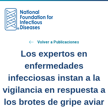
M
Volver a Publicaciones
Los expertos en
enfermedades
infecciosas instan a la
vigilancia en respuesta a
los brotes de gripe aviar