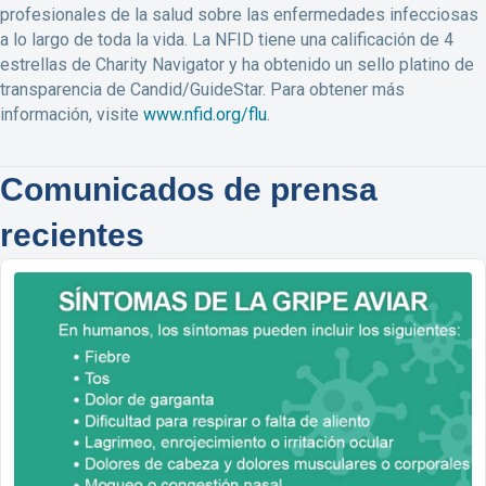
profesionales de la salud sobre las enfermedades infecciosas
a lo largo de toda la vida. La NFID tiene una calificación de 4
estrellas de Charity Navigator y ha obtenido un sello platino de
transparencia de Candid/GuideStar. Para obtener más
información, visite
www.nfid.org/flu
.
Comunicados de prensa
recientes