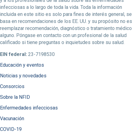
y a los profesionales de la salud sobre las enfermedades
infecciosas a lo largo de toda la vida. Toda la información
incluida en este sitio es solo para fines de interés general, se
basa en recomendaciones de los EE. UU. y su propósito no es
reemplazar recomendación, diagnóstico o tratamiento médico
alguno. Póngase en contacto con un profesional de la salud
calificado si tiene preguntas o inquietudes sobre su salud.
EIN federal:
23-7198530
Educación y eventos
Noticias y novedades
Consorcios
Sobre la NFID
Enfermedades infecciosas
Vacunación
COVID-19