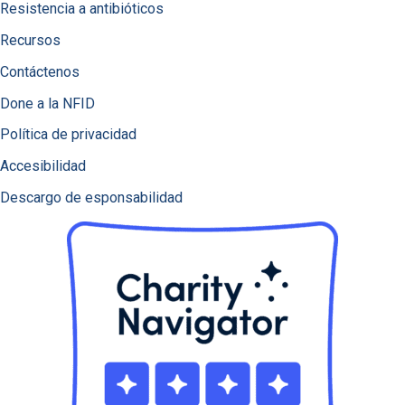
Resistencia a antibióticos
Recursos
Contáctenos
Done a la NFID
Política de privacidad
Accesibilidad
Descargo de esponsabilidad