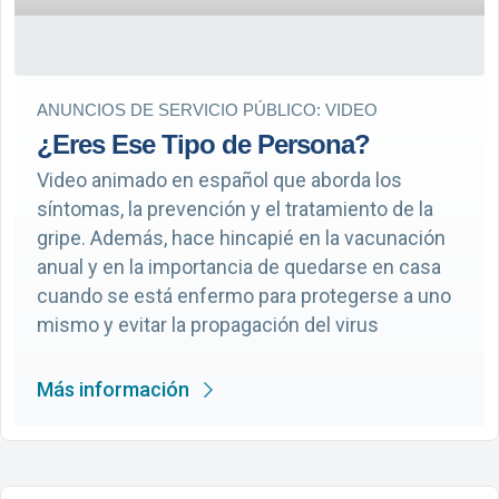
ANUNCIOS DE SERVICIO PÚBLICO: VIDEO
¿Eres Ese Tipo de Persona?
Video animado en español que aborda los
síntomas, la prevención y el tratamiento de la
gripe. Además, hace hincapié en la vacunación
anual y en la importancia de quedarse en casa
cuando se está enfermo para protegerse a uno
mismo y evitar la propagación del virus
Más información