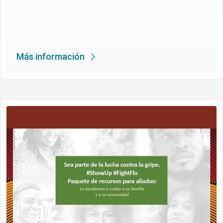
Más información