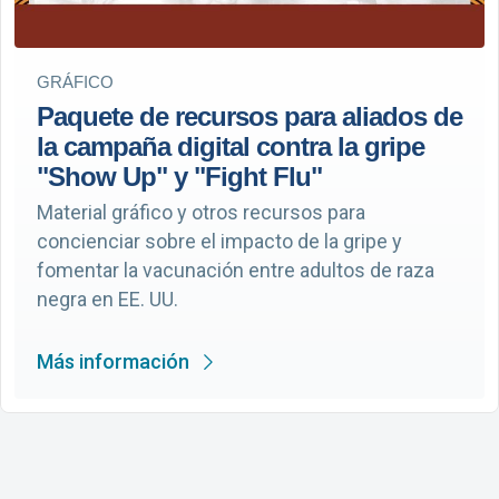
GRÁFICO
Paquete de recursos para aliados de
la campaña digital contra la gripe
"Show Up" y "Fight Flu"
Material gráfico y otros recursos para
concienciar sobre el impacto de la gripe y
fomentar la vacunación entre adultos de raza
negra en EE. UU.
Más información