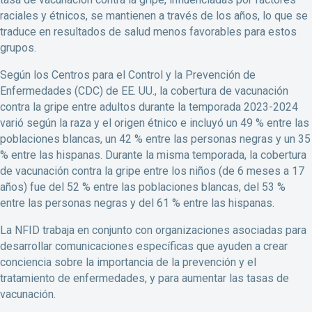
raciales y étnicos, se mantienen a través de los años, lo que se
traduce en resultados de salud menos favorables para estos
grupos.
Según los Centros para el Control y la Prevención de
Enfermedades (CDC) de EE. UU., la cobertura de vacunación
contra la gripe entre adultos durante la temporada 2023-2024
varió según la raza y el origen étnico e incluyó un 49 % entre las
poblaciones blancas, un 42 % entre las personas negras y un 35
% entre las hispanas. Durante la misma temporada, la cobertura
de vacunación contra la gripe entre los niños (de 6 meses a 17
años) fue del 52 % entre las poblaciones blancas, del 53 %
entre las personas negras y del 61 % entre las hispanas.
La NFID trabaja en conjunto con organizaciones asociadas para
desarrollar comunicaciones específicas que ayuden a crear
conciencia sobre la importancia de la prevención y el
tratamiento de enfermedades, y para aumentar las tasas de
vacunación.