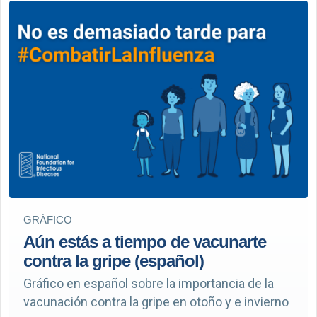
GRÁFICO
Aún estás a tiempo de vacunarte
contra la gripe (español)
Gráfico en español sobre la importancia de la
vacunación contra la gripe en otoño y e invierno