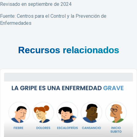
Revisado en septiembre de 2024
Fuente: Centros para el Control y la Prevención de
Enfermedades
Recursos relacionados