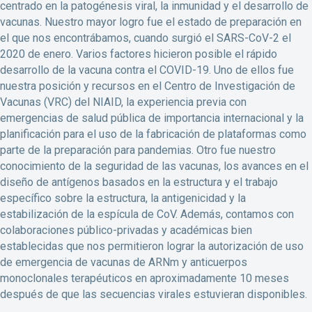
centrado en la patogénesis viral, la inmunidad y el desarrollo de
vacunas. Nuestro mayor logro fue el estado de preparación en
el que nos encontrábamos, cuando surgió el SARS-CoV-2 el
2020 de enero. Varios factores hicieron posible el rápido
desarrollo de la vacuna contra el COVID-19. Uno de ellos fue
nuestra posición y recursos en el Centro de Investigación de
Vacunas (VRC) del NIAID, la experiencia previa con
emergencias de salud pública de importancia internacional y la
planificación para el uso de la fabricación de plataformas como
parte de la preparación para pandemias. Otro fue nuestro
conocimiento de la seguridad de las vacunas, los avances en el
diseño de antígenos basados en la estructura y el trabajo
específico sobre la estructura, la antigenicidad y la
estabilización de la espícula de CoV. Además, contamos con
colaboraciones público-privadas y académicas bien
establecidas que nos permitieron lograr la autorización de uso
de emergencia de vacunas de ARNm y anticuerpos
monoclonales terapéuticos en aproximadamente 10 meses
después de que las secuencias virales estuvieran disponibles.