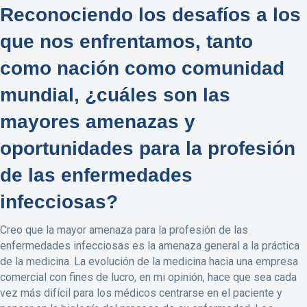
Reconociendo los desafíos a los
que nos enfrentamos, tanto
como nación como comunidad
mundial, ¿cuáles son las
mayores amenazas y
oportunidades para la profesión
de las enfermedades
infecciosas?
Creo que la mayor amenaza para la profesión de las
enfermedades infecciosas es la amenaza general a la práctica
de la medicina. La evolución de la medicina hacia una empresa
comercial con fines de lucro, en mi opinión, hace que sea cada
vez más difícil para los médicos centrarse en el paciente y