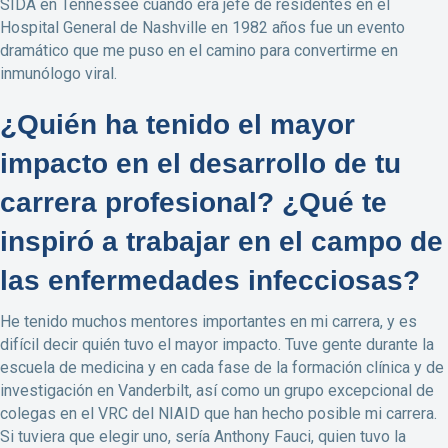
SIDA en Tennessee cuando era jefe de residentes en el
Hospital General de Nashville en 1982 años fue un evento
dramático que me puso en el camino para convertirme en
inmunólogo viral.
¿Quién ha tenido el mayor
impacto en el desarrollo de tu
carrera profesional? ¿Qué te
inspiró a trabajar en el campo de
las enfermedades infecciosas?
He tenido muchos mentores importantes en mi carrera, y es
difícil decir quién tuvo el mayor impacto. Tuve gente durante la
escuela de medicina y en cada fase de la formación clínica y de
investigación en Vanderbilt, así como un grupo excepcional de
colegas en el VRC del NIAID que han hecho posible mi carrera.
Si tuviera que elegir uno, sería Anthony Fauci, quien tuvo la