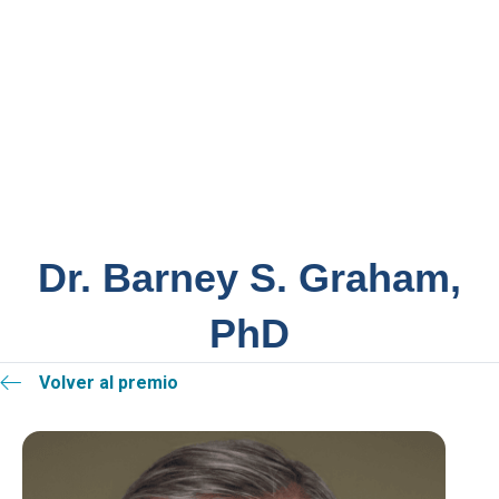
Dr. Barney S. Graham,
PhD
Volver al premio