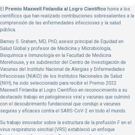
El
Premio Maxwell Finlandia al Logro Científico
honra a los
científicos que han realizado contribuciones sobresalientes a la
comprensión de las enfermedades infecciosas y la salud
pública.
Barney S. Graham, MD, PhD, asesor principal de Equidad en
Salud Global y profesor de Medicina y Microbiología,
Bioquímica e Inmunología en la Facultad de Medicina
Morehouse, y ex subdirector del Centro de Investigación de
Vacunas del Instituto Nacional de Alergias y Enfermedades
Infecciosas (NIAID) de los Institutos Nacionales de Salud
(NIH), ha sido seleccionado para recibir el Premio 2022
Maxwell Finlandia al Logro Científico en reconocimiento a su
destacado trabajo en patogénesis viral y vacunas que culminó
con el descubrimiento fundacional que condujo a vacunas
seguras y eficaces contra el SARS-CoV-2 en todo el mundo.
Su trabajo innovador sobre la estructura de la prefusión F en el
virus respiratorio sincitial (VRS) estableció un enfoque