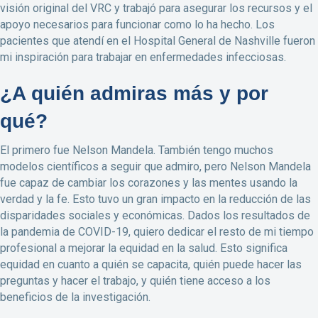
visión original del VRC y trabajó para asegurar los recursos y el
apoyo necesarios para funcionar como lo ha hecho. Los
pacientes que atendí en el Hospital General de Nashville fueron
mi inspiración para trabajar en enfermedades infecciosas.
¿A quién admiras más y por
qué?
El primero fue Nelson Mandela. También tengo muchos
modelos científicos a seguir que admiro, pero Nelson Mandela
fue capaz de cambiar los corazones y las mentes usando la
verdad y la fe. Esto tuvo un gran impacto en la reducción de las
disparidades sociales y económicas. Dados los resultados de
la pandemia de COVID-19, quiero dedicar el resto de mi tiempo
profesional a mejorar la equidad en la salud. Esto significa
equidad en cuanto a quién se capacita, quién puede hacer las
preguntas y hacer el trabajo, y quién tiene acceso a los
beneficios de la investigación.