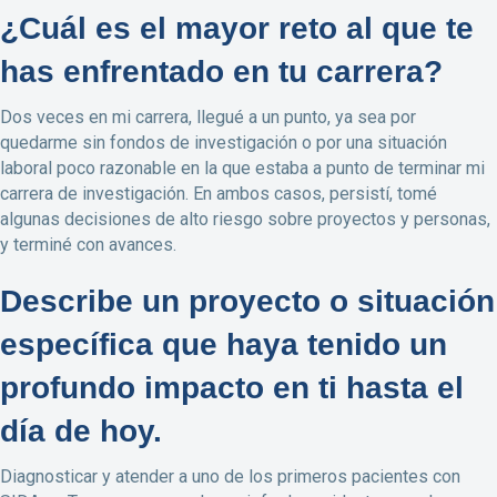
¿Cuál es el mayor reto al que te
has enfrentado en tu carrera?
Dos veces en mi carrera, llegué a un punto, ya sea por
quedarme sin fondos de investigación o por una situación
laboral poco razonable en la que estaba a punto de terminar mi
carrera de investigación. En ambos casos, persistí, tomé
algunas decisiones de alto riesgo sobre proyectos y personas,
y terminé con avances.
Describe un proyecto o situación
específica que haya tenido un
profundo impacto en ti hasta el
día de hoy.
Diagnosticar y atender a uno de los primeros pacientes con