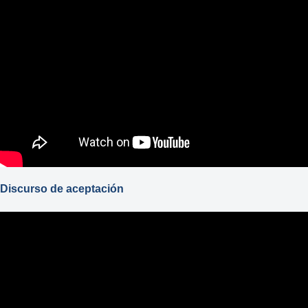
Discurso de aceptación