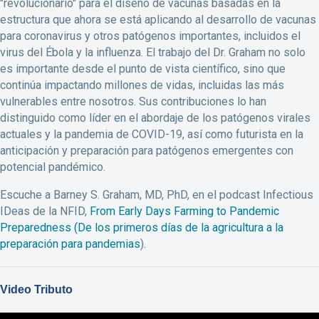
"revolucionario" para el diseño de vacunas basadas en la
estructura que ahora se está aplicando al desarrollo de vacunas
para coronavirus y otros patógenos importantes, incluidos el
virus del Ébola y la influenza. El trabajo del Dr. Graham no solo
es importante desde el punto de vista científico, sino que
continúa impactando millones de vidas, incluidas las más
vulnerables entre nosotros. Sus contribuciones lo han
distinguido como líder en el abordaje de los patógenos virales
actuales y la pandemia de COVID-19, así como futurista en la
anticipación y preparación para patógenos emergentes con
potencial pandémico.
Escuche a Barney S. Graham, MD, PhD, en el podcast Infectious
IDeas de la NFID,
From Early Days Farming to Pandemic
Preparedness (De los primeros días de la agricultura a la
preparación para pandemias
).
Video Tributo