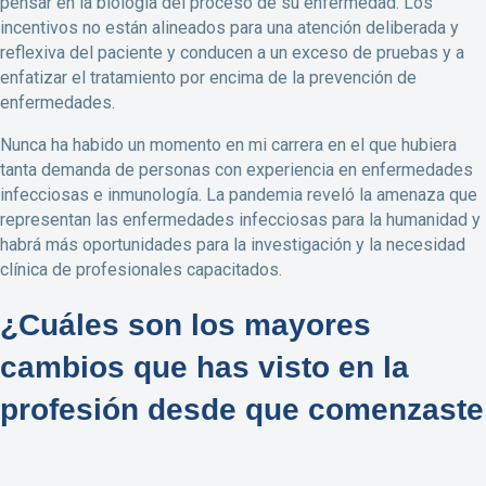
pensar en la biología del proceso de su enfermedad. Los
incentivos no están alineados para una atención deliberada y
reflexiva del paciente y conducen a un exceso de pruebas y a
enfatizar el tratamiento por encima de la prevención de
enfermedades.
Nunca ha habido un momento en mi carrera en el que hubiera
tanta demanda de personas con experiencia en enfermedades
infecciosas e inmunología. La pandemia reveló la amenaza que
representan las enfermedades infecciosas para la humanidad y
habrá más oportunidades para la investigación y la necesidad
clínica de profesionales capacitados.
¿Cuáles son los mayores
cambios que has visto en la
profesión desde que comenzaste
tu carrera?