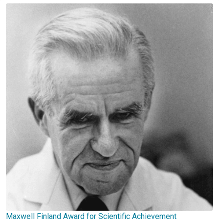
Maxwell Finland Award for Scientific Achievement