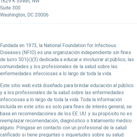
1629 K Street, NW
Suite 300
Washington, DC 20006
Fundada en 1973, la National Foundation for Infectious
Diseases (NFID) es una organización independiente sin fines
de lucro 501(c)(3) dedicada a educar e involucrar al público, las
comunidades y los profesionales de la salud sobre las
enfermedades infecciosas a lo largo de toda la vida.
Este sitio web está diseñado para brindar educación al público
y a los profesionales de la salud sobre las enfermedades
infecciosas a lo largo de toda la vida. Toda la información
incluida en este sitio es solo para fines de interés general, se
basa en recomendaciones de los EE. UU. y su propósito no es
reemplazar recomendación, diagnóstico o tratamiento médico
alguno. Póngase en contacto con un profesional de la salud
calificado si tiene preguntas o inquietudes sobre su salud.