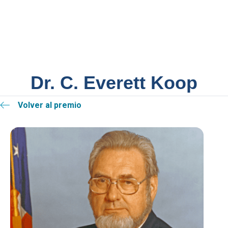
Dr. C. Everett Koop
Volver al premio