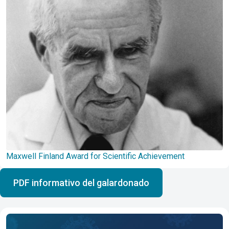
Maxwell Finland Award for Scientific Achievement
PDF informativo del galardonado