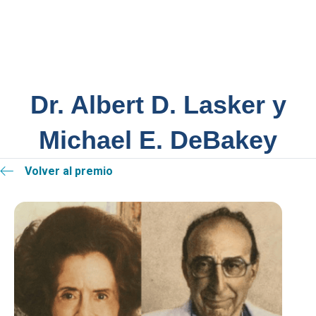
Dr. Albert D. Lasker y
Michael E. DeBakey
Volver al premio