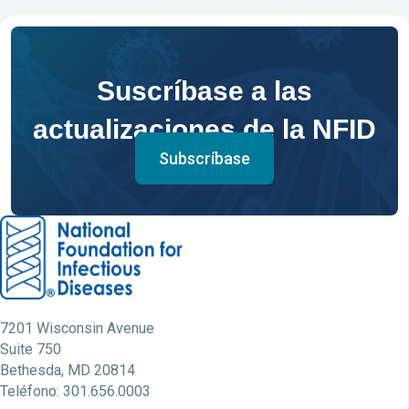
Suscríbase a las
actualizaciones de la NFID
Subscríbase
7201 Wisconsin Avenue
Suite 750
Bethesda, MD 20814
Teléfono: 301.656.0003