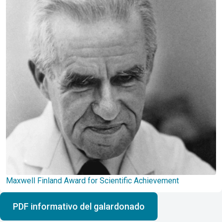
Maxwell Finland Award for Scientific Achievement
PDF informativo del galardonado