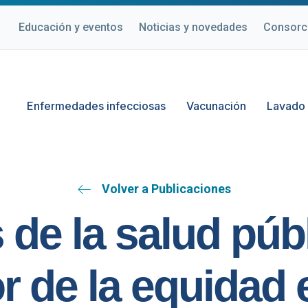
Educación y eventos
Noticias y novedades
Consorc
Enfermedades infecciosas
Vacunación
Lavado
Volver a Publicaciones
 de la salud públ
r de la equidad 