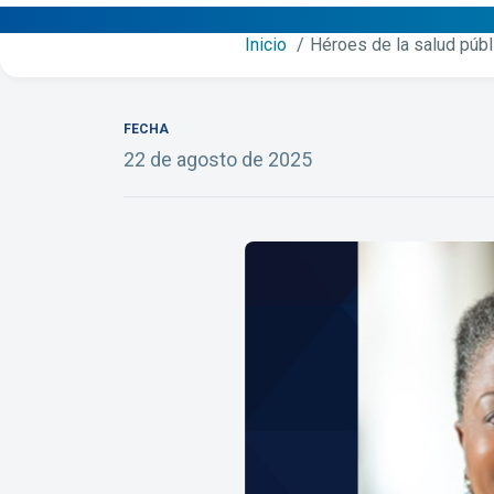
Inicio
Héroes de la salud públ
FECHA
22 de agosto de 2025