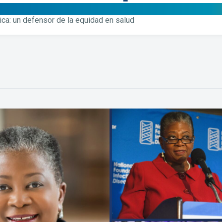
ica: un defensor de la equidad en salud