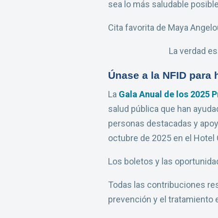
sea lo más saludable posible 
Cita favorita de Maya Angelo
La verdad es
Únase a la NFID para h
La
Gala Anual de los 2025 P
salud pública que han ayudad
personas destacadas y apoyar
octubre de 2025 en el Hote
Los boletos y las oportunida
Todas las contribuciones res
prevención y el tratamiento