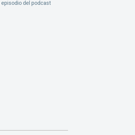
l episodio del podcast