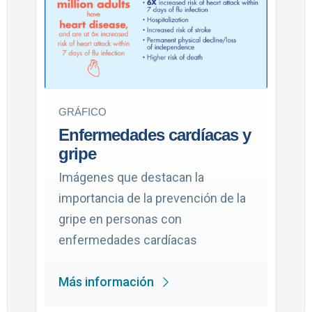
GRÁFICO
Enfermedades cardíacas y
gripe
Imágenes que destacan la
importancia de la prevención de la
gripe en personas con
enfermedades cardíacas
Más información