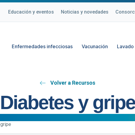
Educación y eventos
Noticias y novedades
Consorc
Enfermedades infecciosas
Vacunación
Lavado
Volver a Recursos
Diabetes y grip
 gripe