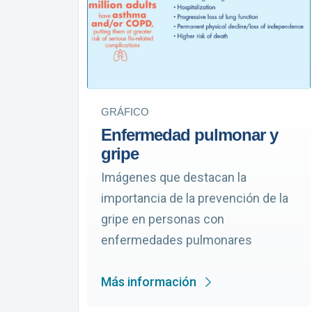
GRÁFICO
Enfermedad pulmonar y
gripe
Imágenes que destacan la
importancia de la prevención de la
gripe en personas con
enfermedades pulmonares
Más información