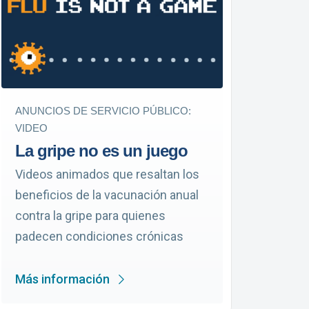
ANUNCIOS DE SERVICIO PÚBLICO:
VIDEO
La gripe no es un juego
Videos animados que resaltan los
beneficios de la vacunación anual
contra la gripe para quienes
padecen condiciones crónicas
Más información