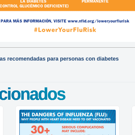
nas recomendadas para personas con diabetes
acionados