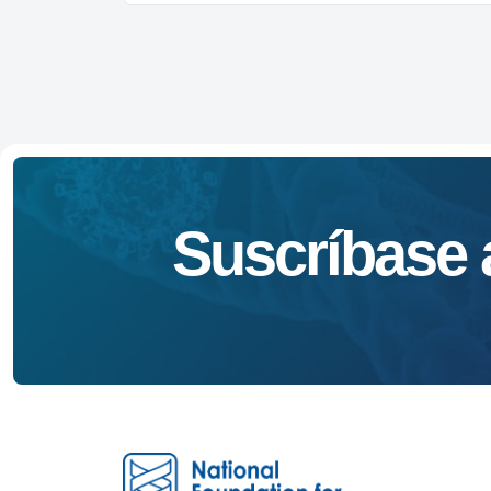
Suscríbase a