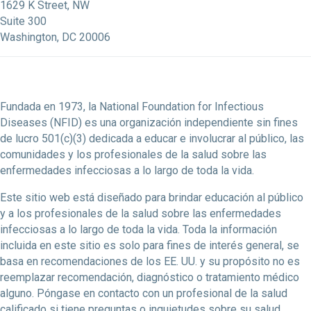
1629 K Street, NW
Suite 300
Washington, DC 20006
Fundada en 1973, la National Foundation for Infectious
Diseases (NFID) es una organización independiente sin fines
de lucro 501(c)(3) dedicada a educar e involucrar al público, las
comunidades y los profesionales de la salud sobre las
enfermedades infecciosas a lo largo de toda la vida.
Este sitio web está diseñado para brindar educación al público
y a los profesionales de la salud sobre las enfermedades
infecciosas a lo largo de toda la vida. Toda la información
incluida en este sitio es solo para fines de interés general, se
basa en recomendaciones de los EE. UU. y su propósito no es
reemplazar recomendación, diagnóstico o tratamiento médico
alguno. Póngase en contacto con un profesional de la salud
calificado si tiene preguntas o inquietudes sobre su salud.