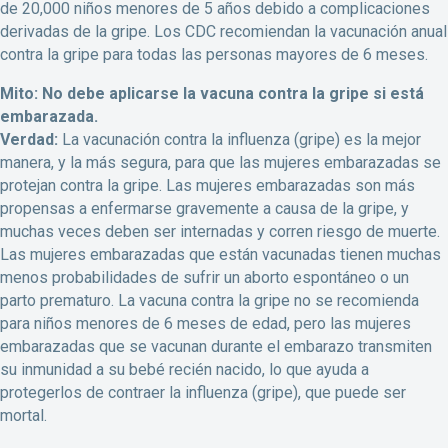
de 20,000 niños menores de 5 años debido a complicaciones
derivadas de la gripe. Los CDC recomiendan la vacunación anual
contra la gripe para todas las personas mayores de 6 meses.
Mito: No debe aplicarse la vacuna contra la gripe si está
embarazada.
Verdad:
La vacunación contra la influenza (gripe) es la mejor
manera, y la más segura, para que las mujeres embarazadas se
protejan contra la gripe. Las mujeres embarazadas son más
propensas a enfermarse gravemente a causa de la gripe, y
muchas veces deben ser internadas y corren riesgo de muerte.
Las mujeres embarazadas que están vacunadas tienen muchas
menos probabilidades de sufrir un aborto espontáneo o un
parto prematuro. La vacuna contra la gripe no se recomienda
para niños menores de 6 meses de edad, pero las mujeres
embarazadas que se vacunan durante el embarazo transmiten
su inmunidad a su bebé recién nacido, lo que ayuda a
protegerlos de contraer la influenza (gripe), que puede ser
mortal.