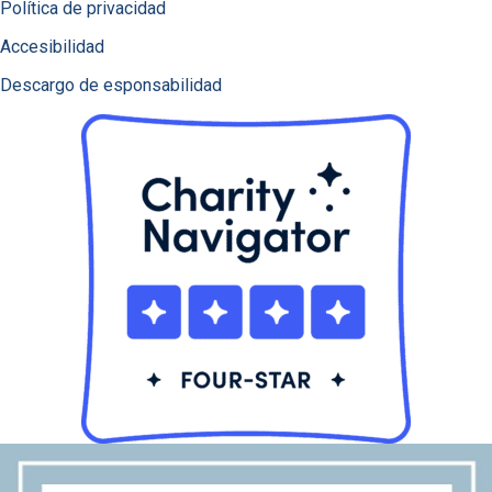
Política de privacidad
Accesibilidad
Descargo de esponsabilidad