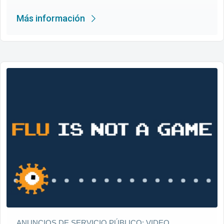
Más información
ANUNCIOS DE SERVICIO PÚBLICO: VIDEO