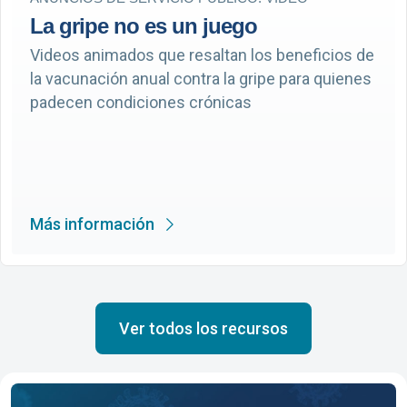
La gripe no es un juego
Videos animados que resaltan los beneficios de
la vacunación anual contra la gripe para quienes
padecen condiciones crónicas
Más información
Ver todos los recursos