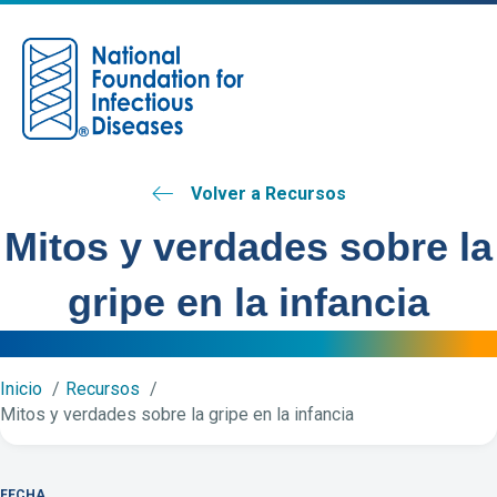
M
Volver a Recursos
Mitos y verdades sobre la
gripe en la infancia
Inicio
Recursos
Mitos y verdades sobre la gripe en la infancia
FECHA