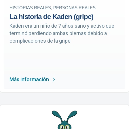
HISTORIAS REALES, PERSONAS REALES
La historia de Kaden (gripe)
Kaden era un niño de 7 años sano y activo que
terminó perdiendo ambas piernas debido a
complicaciones de la gripe
Más información