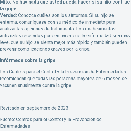
Mito: No hay nada que usted pueda hacer si su hijo contrae
la gripe.
Verdad:
Conozca cuáles son los síntomas. Si su hijo se
enferma, comuníquese con su médico de inmediato para
analizar las opciones de tratamiento. Los medicamentos
antivirales recetados pueden hacer que la enfermedad sea más
leve, que su hijo se sienta mejor más rápido y también pueden
prevenir complicaciones graves por la gripe.
Infórmese sobre la gripe
Los Centros para el Control y la Prevención de Enfermedades
recomiendan que todas las personas mayores de 6 meses se
vacunen anualmente contra la gripe.
Revisado en septiembre de 2023
Fuente: Centros para el Control y la Prevención de
Enfermedades