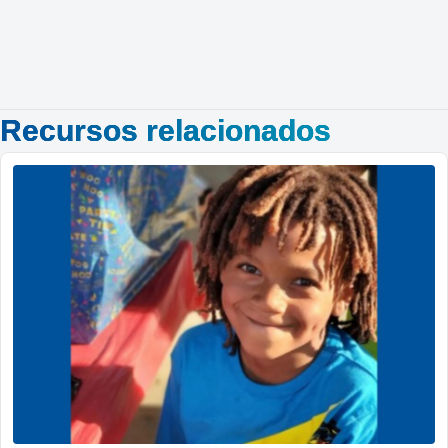
Recursos relacionados