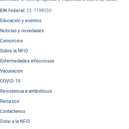
EIN federal:
23-7198530
Educación y eventos
Noticias y novedades
Consorcios
Sobre la NFID
Enfermedades infecciosas
Vacunación
COVID-19
Resistencia a antibióticos
Recursos
Contáctenos
Done a la NFID