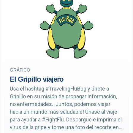
GRÁFICO
El Gripillo viajero
Usa el hashtag #TravelingFluBug y únete a
Gripillo en su misión de propagar información,
no enfermedades. ¡Juntos, podemos viajar
hacia un mundo más saludable! Únase al viaje
para ayudar a #FightFlu. Descargue e imprima el
virus de la gripe y tome una foto del recorte en...