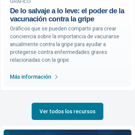
GRÁFICO
De lo salvaje a lo leve: el poder de la
vacunación contra la gripe
Gráficos que se pueden compartir para crear
conciencia sobre la importancia de vacunarse
anualmente contra la gripe para ayudar a
protegerse contra enfermedades graves
relacionadas con la gripe
Más información
Ver todos los recursos