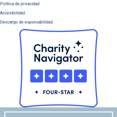
Política de privacidad
Accesibilidad
Descargo de esponsabilidad