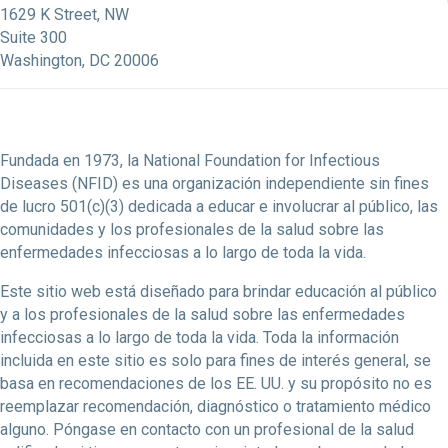
1629 K Street, NW
Suite 300
Washington, DC 20006
Fundada en 1973, la National Foundation for Infectious
Diseases (NFID) es una organización independiente sin fines
de lucro 501(c)(3) dedicada a educar e involucrar al público, las
comunidades y los profesionales de la salud sobre las
enfermedades infecciosas a lo largo de toda la vida.
Este sitio web está diseñado para brindar educación al público
y a los profesionales de la salud sobre las enfermedades
infecciosas a lo largo de toda la vida. Toda la información
incluida en este sitio es solo para fines de interés general, se
basa en recomendaciones de los EE. UU. y su propósito no es
reemplazar recomendación, diagnóstico o tratamiento médico
alguno. Póngase en contacto con un profesional de la salud