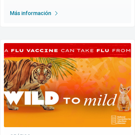
Más información