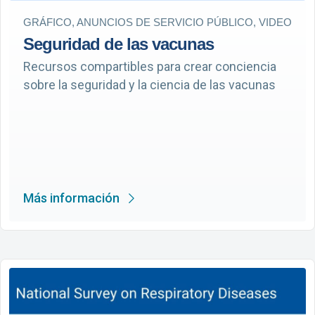
GRÁFICO, ANUNCIOS DE SERVICIO PÚBLICO, VIDEO
Seguridad de las vacunas
Recursos compartibles para crear conciencia
sobre la seguridad y la ciencia de las vacunas
Más información