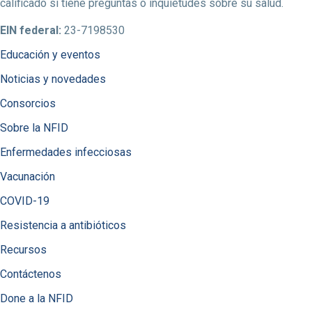
calificado si tiene preguntas o inquietudes sobre su salud.
EIN federal:
23-7198530
Educación y eventos
Noticias y novedades
Consorcios
Sobre la NFID
Enfermedades infecciosas
Vacunación
COVID-19
Resistencia a antibióticos
Recursos
Contáctenos
Done a la NFID