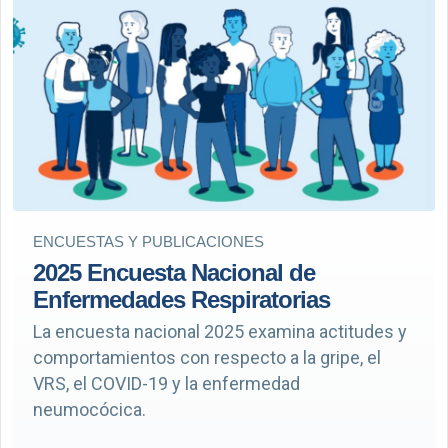
ENCUESTAS Y PUBLICACIONES
2025 Encuesta Nacional de
Enfermedades Respiratorias
La encuesta nacional 2025 examina actitudes y
comportamientos con respecto a la gripe, el
VRS, el COVID-19 y la enfermedad
neumocócica.