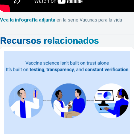
Vea la infografía adjunta
en la serie Vacunas para la vida
Recursos relacionados