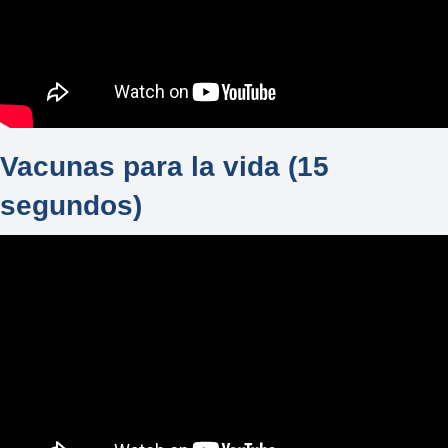
Vacunas para la vida (15
segundos)