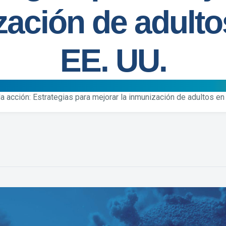
ación de adulto
EE. UU.
a acción: Estrategias para mejorar la inmunización de adultos en 