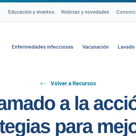
Educación y eventos
Noticias y novedades
Consorc
Enfermedades infecciosas
Vacunación
Lavado
Volver a Recursos
amado a la acci
tegias para mejo