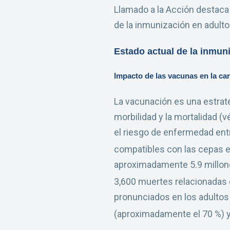
Llamado a la Acción destaca 
de la inmunización en adulto
Estado actual de la inmun
Impacto de las vacunas en la ca
La vacunación es una estrat
morbilidad y la mortalidad (v
el riesgo de enfermedad ent
compatibles con las cepas e
aproximadamente 5.9 millone
3,600 muertes relacionadas c
pronunciados en los adultos
(aproximadamente el 70 %) y