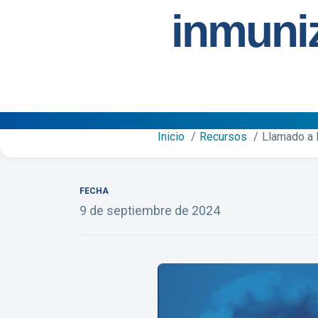
inmuniz
Inicio
Recursos
Llamado a l
FECHA
9 de septiembre de 2024