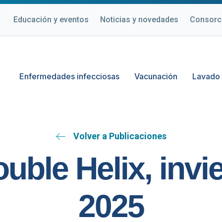
Educación y eventos
Noticias y novedades
Consorc
Enfermedades infecciosas
Vacunación
Lavado
Volver a Publicaciones
uble Helix, invi
2025