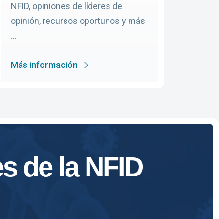
NFID, opiniones de líderes de
opinión, recursos oportunos y más
...
Más información
es de la NFID