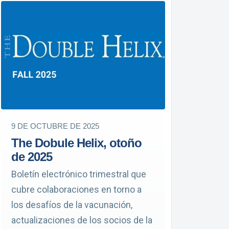
9 DE OCTUBRE DE 2025
The Dobule Helix, otoño
de 2025
Boletín electrónico trimestral que
cubre colaboraciones en torno a
los desafíos de la vacunación,
actualizaciones de los socios de la