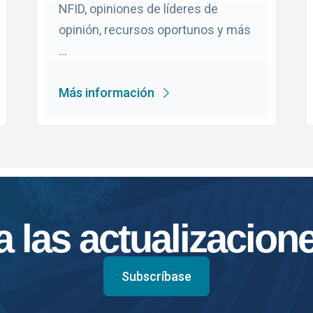
NFID, opiniones de líderes de
opinión, recursos oportunos y más
...
Más información
 las actualizacion
Subscríbase