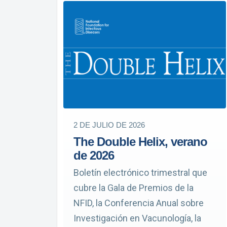
2 DE JULIO DE 2026
The Double Helix, verano
de 2026
Boletín electrónico trimestral que
cubre la Gala de Premios de la
NFID, la Conferencia Anual sobre
Investigación en Vacunología, la