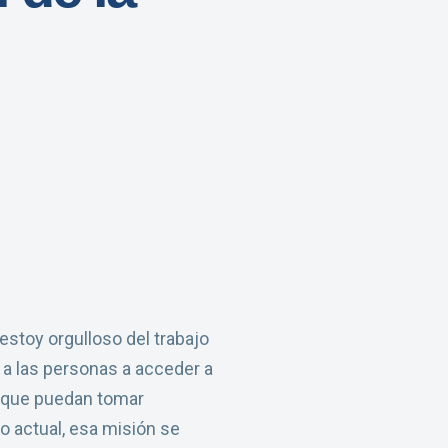
estoy orgulloso del trabajo
 a las personas a acceder a
a que puedan tomar
o actual, esa misión se