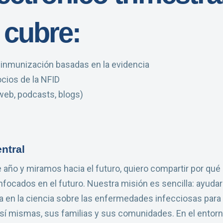
 cubre:
e inmunización basadas en la evidencia
cios de la NFID
eb, podcasts, blogs)
ntral
ño y miramos hacia el futuro, quiero compartir por qué 
ocados en el futuro. Nuestra misión es sencilla: ayudar
a en la ciencia sobre las enfermedades infecciosas par
sí mismas, sus familias y sus comunidades. En el entorn