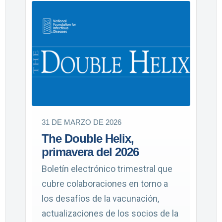
31 DE MARZO DE 2026
The Double Helix,
primavera del 2026
Boletín electrónico trimestral que
cubre colaboraciones en torno a
los desafíos de la vacunación,
actualizaciones de los socios de la