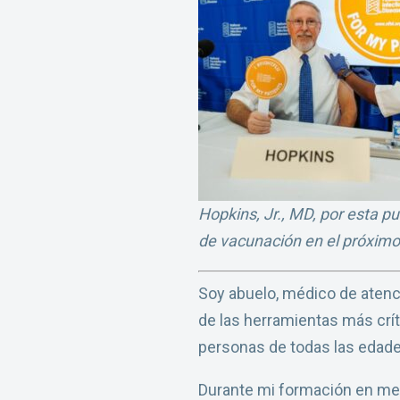
Hopkins, Jr., MD,
por esta pu
de vacunación en el próximo
Soy abuelo, médico de atenc
de las herramientas más crí
personas de todas las edade
Durante mi formación en medi