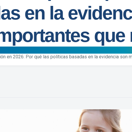
as en la evidenc
mportantes que
ón en 2026: Por qué las políticas basadas en la evidencia son