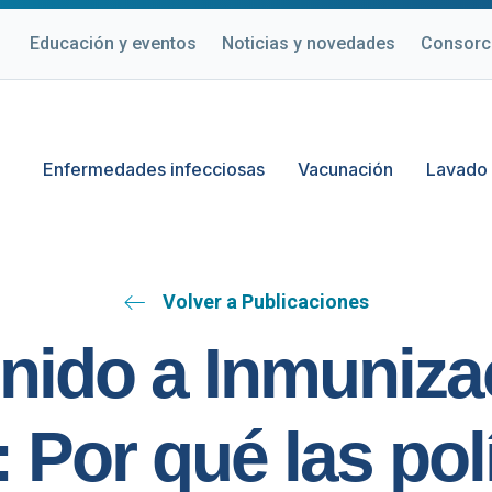
Educación y eventos
Noticias y novedades
Consorc
Enfermedades infecciosas
Vacunación
Lavado
Volver a Publicaciones
nido a Inmuniza
 Por qué las pol