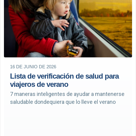
16 DE JUNIO DE 2026
Lista de verificación de salud para
viajeros de verano
7 maneras inteligentes de ayudar a mantenerse
saludable dondequiera que lo lleve el verano