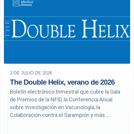
2 DE JULIO DE 2026
The Double Helix, verano de 2026
Boletín electrónico trimestral que cubre la Gala
de Premios de la NFID, la Conferencia Anual
sobre Investigación en Vacunología, la
Colaboración contra el Sarampión y más ...