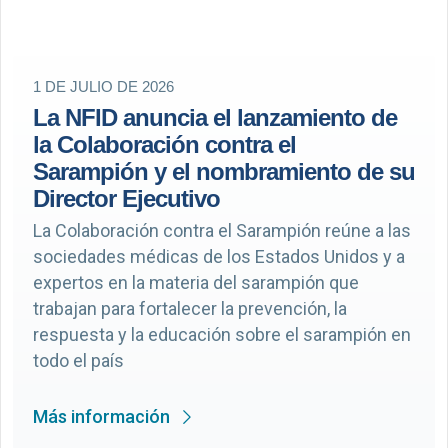
1 DE JULIO DE 2026
La NFID anuncia el lanzamiento de
la Colaboración contra el
Sarampión y el nombramiento de su
Director Ejecutivo
La Colaboración contra el Sarampión reúne a las
sociedades médicas de los Estados Unidos y a
expertos en la materia del sarampión que
trabajan para fortalecer la prevención, la
respuesta y la educación sobre el sarampión en
todo el país
Más información