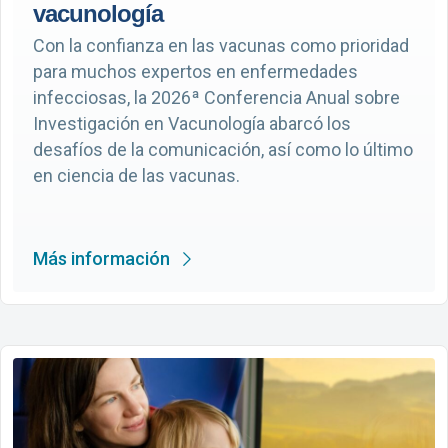
vacunología
Con la confianza en las vacunas como prioridad
para muchos expertos en enfermedades
infecciosas, la 2026ª Conferencia Anual sobre
Investigación en Vacunología abarcó los
desafíos de la comunicación, así como lo último
en ciencia de las vacunas.
Más información