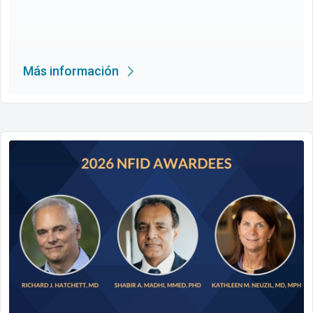
Más información