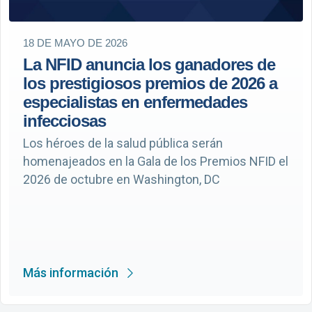
18 DE MAYO DE 2026
La NFID anuncia los ganadores de
los prestigiosos premios de 2026 a
especialistas en enfermedades
infecciosas
Los héroes de la salud pública serán
homenajeados en la Gala de los Premios NFID el
2026 de octubre en Washington, DC
Más información