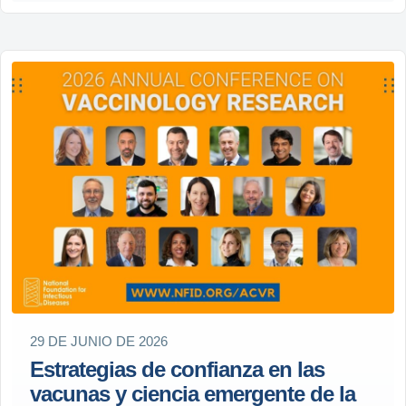
29 DE JUNIO DE 2026
Estrategias de confianza en las
vacunas y ciencia emergente de la