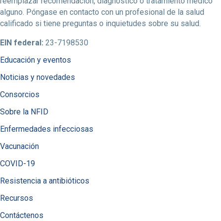
reemplazar recomendación, diagnóstico o tratamiento médico
alguno. Póngase en contacto con un profesional de la salud
calificado si tiene preguntas o inquietudes sobre su salud.
EIN federal:
23-7198530
Educación y eventos
Noticias y novedades
Consorcios
Sobre la NFID
Enfermedades infecciosas
Vacunación
COVID-19
Resistencia a antibióticos
Recursos
Contáctenos