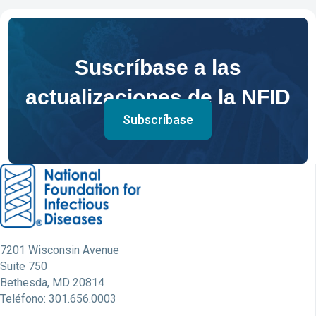
Suscríbase a las
actualizaciones de la NFID
Subscríbase
7201 Wisconsin Avenue
Suite 750
Bethesda, MD 20814
Teléfono: 301.656.0003