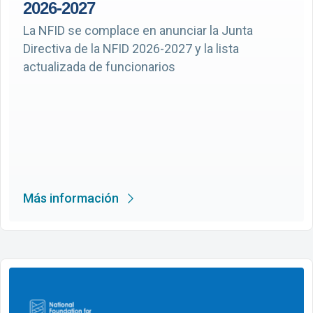
2026-2027
La NFID se complace en anunciar la Junta
Directiva de la NFID 2026-2027 y la lista
actualizada de funcionarios
Más información