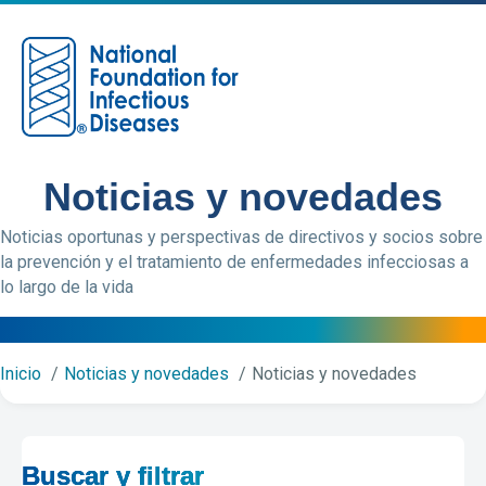
M
Noticias y novedades
Noticias oportunas y perspectivas de directivos y socios sobre
la prevención y el tratamiento de enfermedades infecciosas a
lo largo de la vida
Inicio
Noticias y novedades
Noticias y novedades
Buscar y filtrar