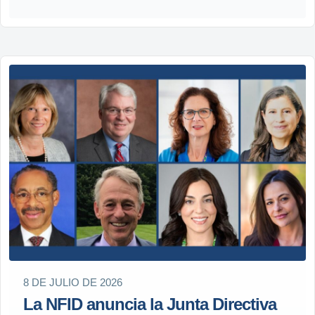
8 DE JULIO DE 2026
La NFID anuncia la Junta Directiva