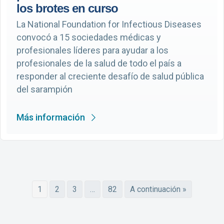
los brotes en curso
La National Foundation for Infectious Diseases
convocó a 15 sociedades médicas y
profesionales líderes para ayudar a los
profesionales de la salud de todo el país a
responder al creciente desafío de salud pública
del sarampión
Más información
1
2
3
…
82
A continuación »