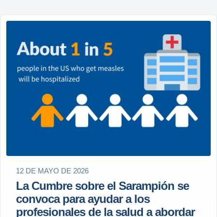
12 DE MAYO DE 2026
La Cumbre sobre el Sarampión se
convoca para ayudar a los
profesionales de la salud a abordar