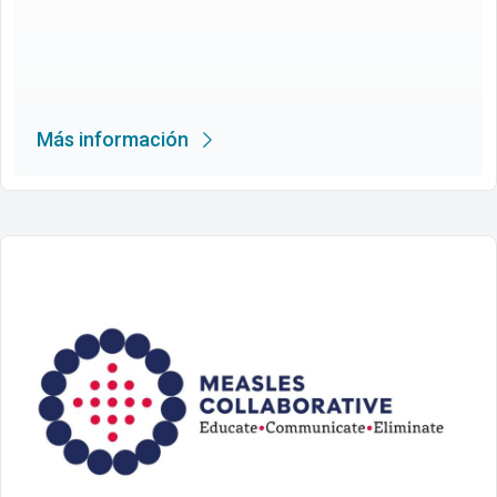
Más información