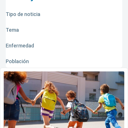
Tipo de noticia
Tema
Enfermedad
Población