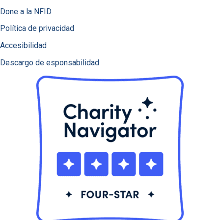
Done a la NFID
Política de privacidad
Accesibilidad
Descargo de esponsabilidad