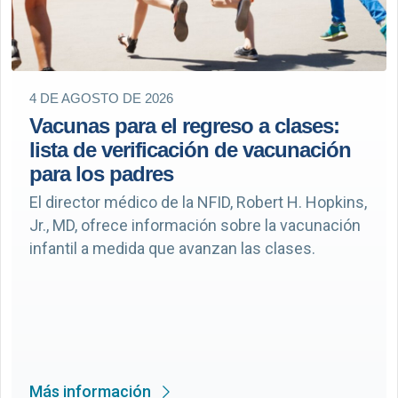
4 DE AGOSTO DE 2026
Vacunas para el regreso a clases:
lista de verificación de vacunación
para los padres
El director médico de la NFID, Robert H. Hopkins,
Jr., MD, ofrece información sobre la vacunación
infantil a medida que avanzan las clases.
Más información